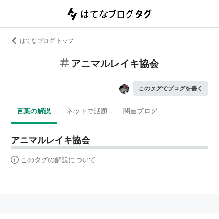
はてなブログ トップ
アニマルレイキ協会
このタグでブログを書く
言葉の解説
ネットで話題
関連ブログ
アニマルレイキ協会
このタグの解説について