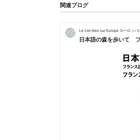
関連ブログ
Le ciel bleu sur Europe ヨ
日本語の森を歩いて 