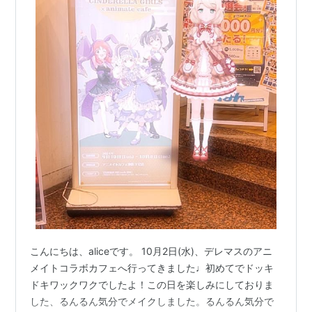
こんにちは、aliceです。 10月2日(水)、デレマスのアニ
メイトコラボカフェへ行ってきました♩初めてでドッキ
ドキワックワクでしたよ！この日を楽しみにしておりま
した、るんるん気分でメイクしました。るんるん気分で