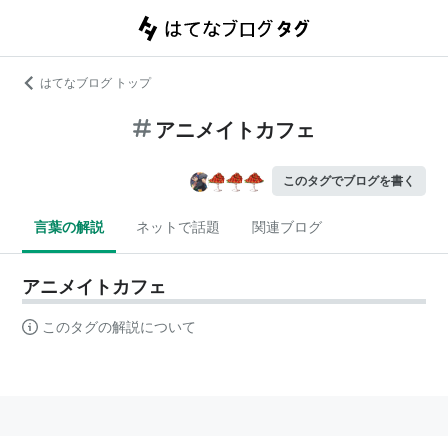
はてなブログ トップ
アニメイトカフェ
このタグでブログを書く
言葉の解説
ネットで話題
関連ブログ
アニメイトカフェ
このタグの解説について