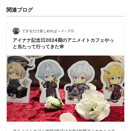
関連ブログ
•
できるだけ楽しめれば
4ヶ月前
アイナナ記念日2024期のアニメイトカフェやっ
と当たって行ってきた🌸
アニメイトカフェ池袋2号店は今年1年間アイナナとコラ