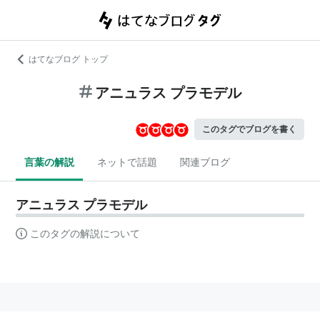
はてなブログ トップ
アニュラス プラモデル
このタグでブログを書く
言葉の解説
ネットで話題
関連ブログ
アニュラス プラモデル
このタグの解説について