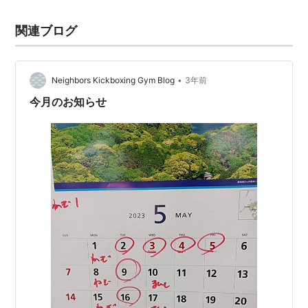
関連ブログ
•
Neighbors Kickboxing Gym Blog
3年前
今月のお知らせ