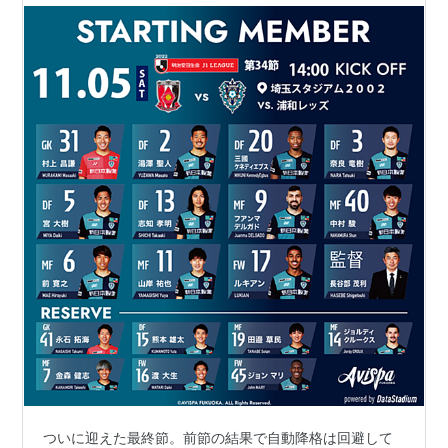
ついに迎えた最終節。前節の結果で自動降格は回避して