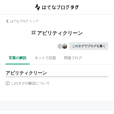
はてなブログ トップ
アビリティクリーン
このタグでブログを書く
言葉の解説
ネットで話題
関連ブログ
アビリティクリーン
このタグの解説について