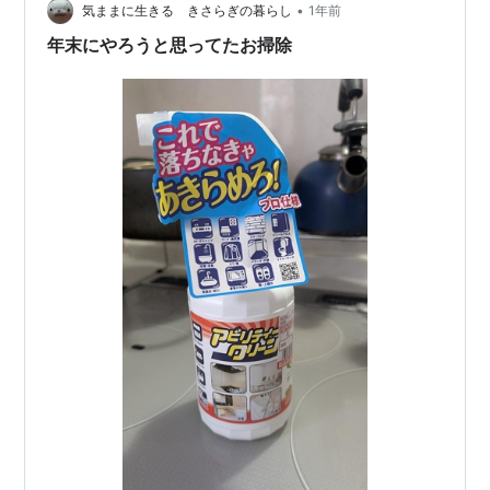
•
気ままに生きる きさらぎの暮らし
1年前
年末にやろうと思ってたお掃除