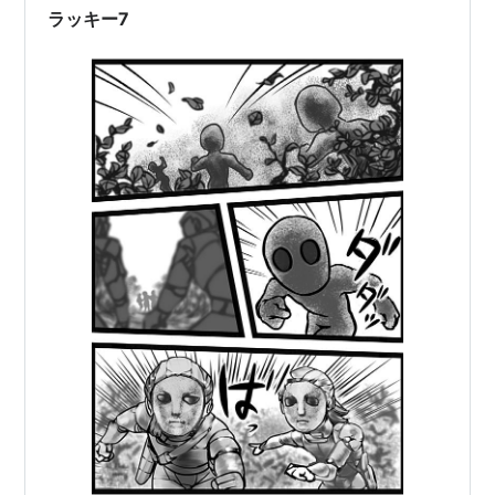
ラッキー7