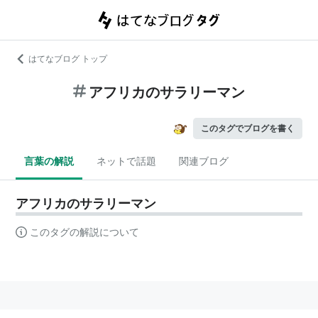
はてなブログ トップ
アフリカのサラリーマン
このタグでブログを書く
言葉の解説
ネットで話題
関連ブログ
アフリカのサラリーマン
このタグの解説について