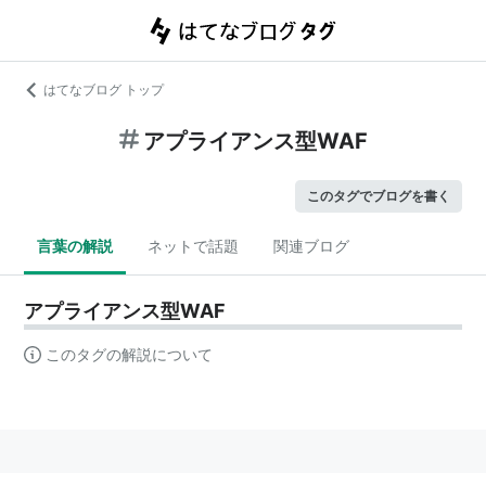
はてなブログ トップ
アプライアンス型WAF
このタグでブログを書く
言葉の解説
ネットで話題
関連ブログ
アプライアンス型WAF
このタグの解説について