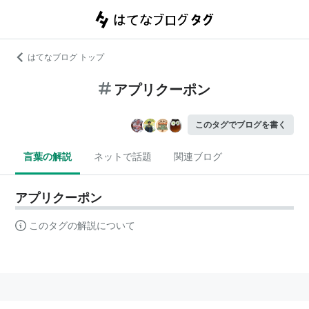
はてなブログ トップ
アプリクーポン
このタグでブログを書く
言葉の解説
ネットで話題
関連ブログ
アプリクーポン
このタグの解説について