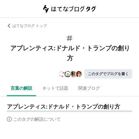
はてなブログ トップ
アプレンティス:ドナルド・トランプの創り
方
このタグでブログを書く
言葉の解説
ネットで話題
関連ブログ
アプレンティス:ドナルド・トランプの創り方
このタグの解説について