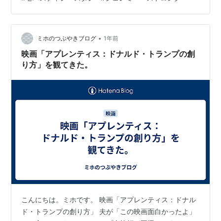
のドナルド・トランプ（セバスチャン・スタン）は敏腕
弁護士のロイ・コーン（ジェレミー・ストロング）と出
会う。 コーンはトランプに社会での「勝ち方」を教えて
いく・・・ アプレンティス：ドナルド・ト…
•
ミホのつぶやきブログ
1年前
映画「アプレンティス：ドナルド・トランプの創
り方」を観てきた。
こんにちは。ミホです。 映画「アプレンティス：ドナル
ド・トランプの創り方」 夫が「この映画面白かったよ」