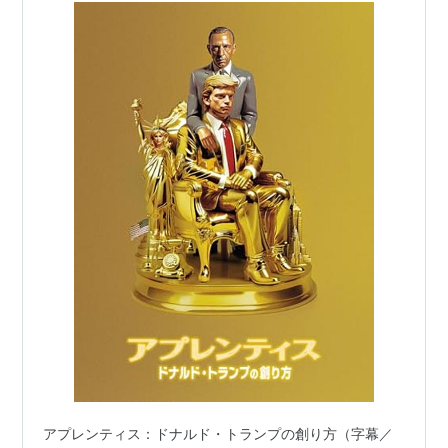
アプレンティス：ドナルド・トランプの創り方（字幕／