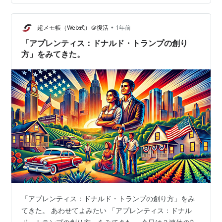
•
超メモ帳（Web式）＠復活
1年前
「アプレンティス：ドナルド・トランプの創り
方」をみてきた。
「アプレンティス：ドナルド・トランプの創り方」をみ
てきた。 あわせてよみたい 「アプレンティス：ドナル