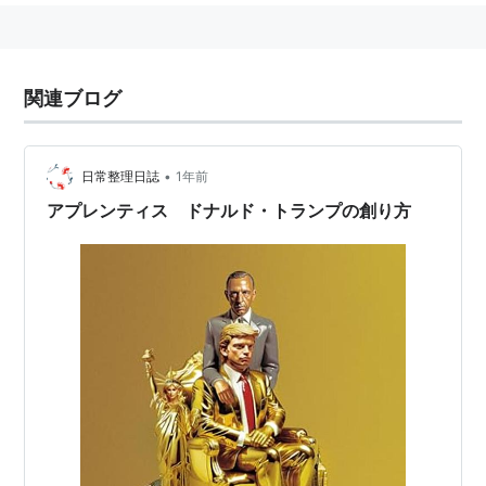
関連ブログ
•
日常整理日誌
1年前
アプレンティス ドナルド・トランプの創り方