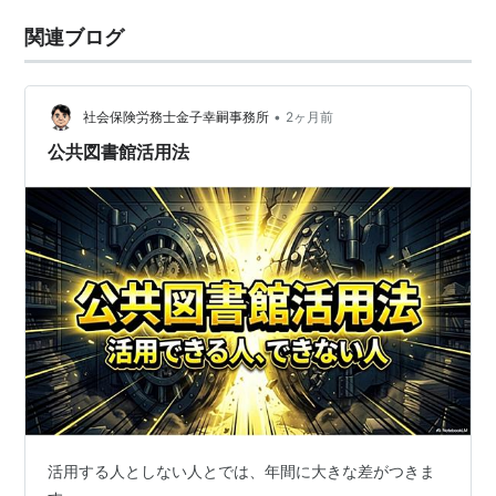
関連ブログ
•
社会保険労務士金子幸嗣事務所
2ヶ月前
公共図書館活用法
活用する人としない人とでは、年間に大きな差がつきま