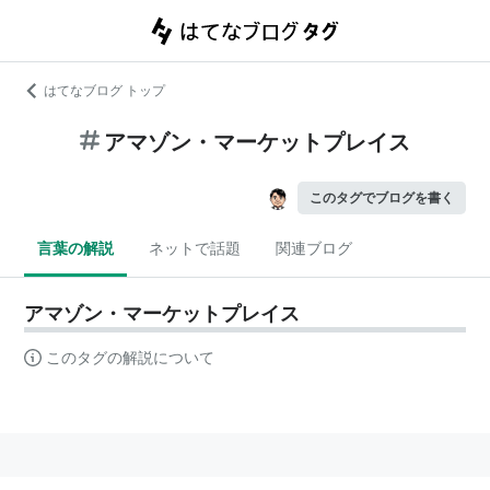
はてなブログ トップ
アマゾン・マーケットプレイス
このタグでブログを書く
言葉の解説
ネットで話題
関連ブログ
アマゾン・マーケットプレイス
このタグの解説について