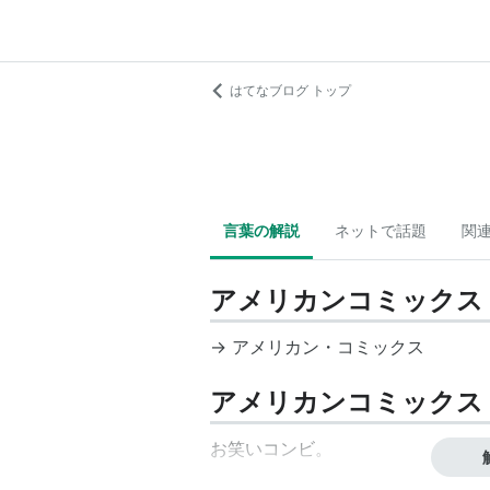
はてなブログ トップ
言葉の解説
ネットで話題
関
アメリカンコミックス
→
アメリカン・コミックス
アメリカンコミックス
お笑いコンビ
。