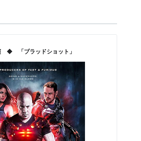
演 ◆ 「ブラッドショット」