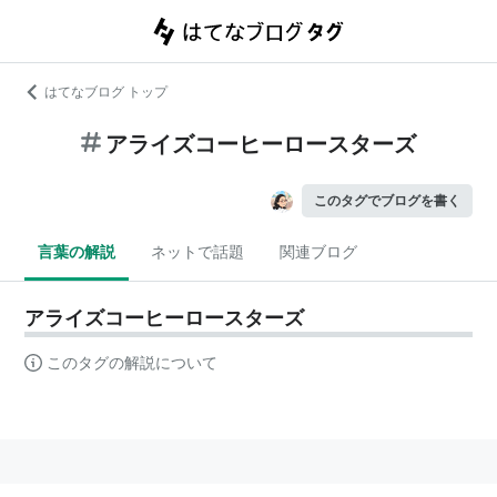
はてなブログ トップ
アライズコーヒーロースターズ
このタグでブログを書く
言葉の解説
ネットで話題
関連ブログ
アライズコーヒーロースターズ
このタグの解説について