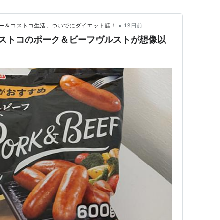
•
ー＆コストコ生活、ついでにダイエット話！
13日前
コストコのポーク＆ビーフヴルストが想像以