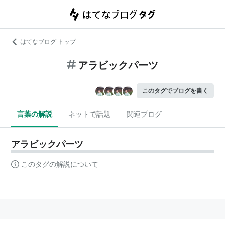
はてなブログ トップ
アラビックパーツ
このタグでブログを書く
言葉の解説
ネットで話題
関連ブログ
アラビックパーツ
このタグの解説について