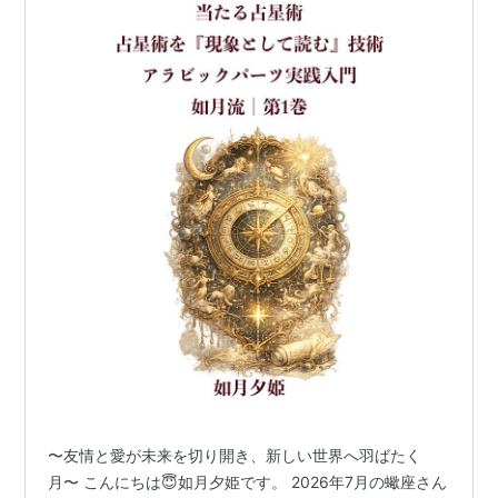
〜友情と愛が未来を切り開き、新しい世界へ羽ばたく
月〜 こんにちは😇如月夕姫です。 2026年7月の蠍座さん