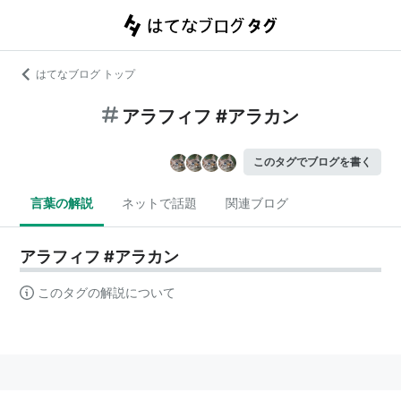
はてなブログ トップ
アラフィフ #アラカン
このタグでブログを書く
言葉の解説
ネットで話題
関連ブログ
アラフィフ #アラカン
このタグの解説について