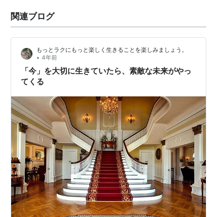
関連ブログ
もっとラクにもっと楽しく生きることを楽しみましょう。
•
4年前
「今」を大切に生きていたら、素敵な未来がやっ
てくる