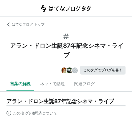
はてなブログ トップ
アラン・ドロン生誕87年記念シネマ・ライ
ブ
このタグでブログを書く
言葉の解説
ネットで話題
関連ブログ
アラン・ドロン生誕87年記念シネマ・ライブ
このタグの解説について