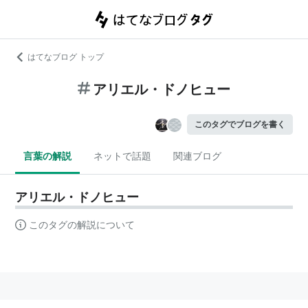
はてなブログ トップ
アリエル・ドノヒュー
このタグでブログを書く
言葉の解説
ネットで話題
関連ブログ
アリエル・ドノヒュー
このタグの解説について