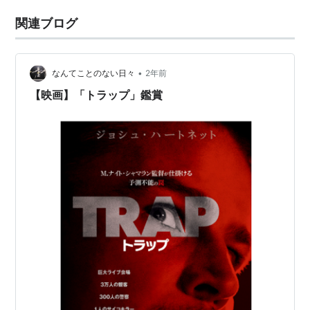
関連ブログ
•
なんてことのない日々
2年前
【映画】「トラップ」鑑賞