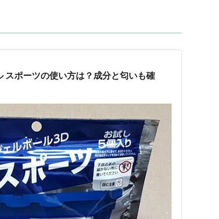
ル スポーツの使い方は？成分と匂いも確