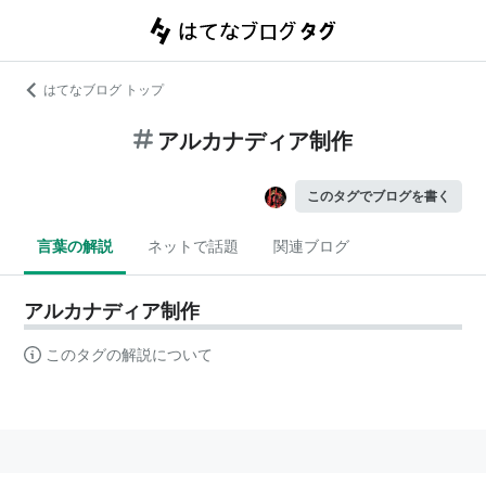
はてなブログ トップ
アルカナディア制作
このタグでブログを書く
言葉の解説
ネットで話題
関連ブログ
アルカナディア制作
このタグの解説について