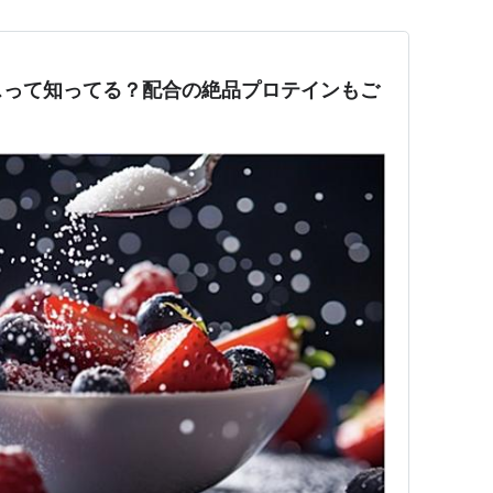
スって知ってる？配合の絶品プロテインもご