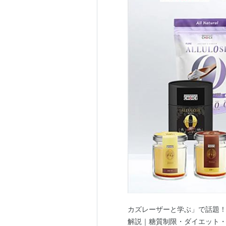
カズレーザーと学ぶ」で話題！
解説｜糖質制限・ダイエット・