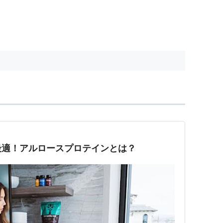
最適！アルロースプロテインとは？