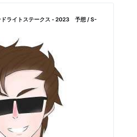
イトステークス - 2023 予想 / S-