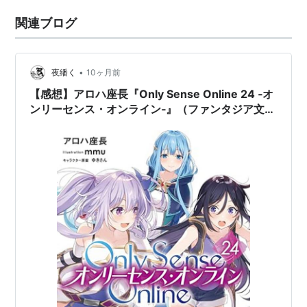
関連ブログ
•
夜繙く
10ヶ月前
【感想】アロハ座長『Only Sense Online 24 ‐オ
ンリーセンス・オンライン‐』（ファンタジア文
庫）