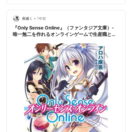
ライン― (富士見ファンタジア文庫) 作者:アロハ 座長
KADOKAWA Amazon…
•
夜繙く
1年前
『Only Sense Online』（ファンタジア文庫）-
唯一無二を作れるオンラインゲームで生産職とし
て自分のプレイスタイルでゲームを楽しんでいく
物語