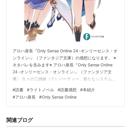
アロハ座長『Only Sense Online 24 ‐オンリーセンス・オ
ンライン‐』（ファンタジア文庫）の感想になります。 ※
ネタバレを含みます※ アロハ座長『Only Sense Online
24 ‐オンリーセンス・オンライン‐』（ファンタジア文
庫） 久々の三姉妹（？）パーティー、新たなシステムも
ありイベント盛りだくさん。 あらすじ アロハ座長『Only
#
読書
#
ライトノベル
#
読書感想
#
本紹介
Sense Online 24 ‐オンリーセンス・オンライン‐』（ファ
#
アロハ座長
#
Only Sense Online
ンタジア文庫） Only Sense Online 24 ―オンリーセン
ス・オンライン― Only Sense Online ―オンリーセン
ス・オンライン― (富士見…
関連ブログ