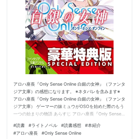
アロハ座長『Only Sense Online 白銀の女神』（ファンタ
ジア文庫）の感想になります。 ※ネタバレを含みます※
アロハ座長『Only Sense Online 白銀の女神』（ファンタ
ジア文庫） ゲーマーの妹ミュウがOSOを始めた際のもう
一つの始まりの物語 あらすじ アロハ座長『Only Sense
Online 白銀の女神』（ファンタジア文庫） Only Sense
#
読書
#
ライトノベル
#
読書感想
#
本紹介
Online 白銀の女神 ―オンリーセンス・オンライン―〈電
#
アロハ座長
#
Only Sense Online
子特別版〉 Only Sense Online ―オンリーセンス・オン