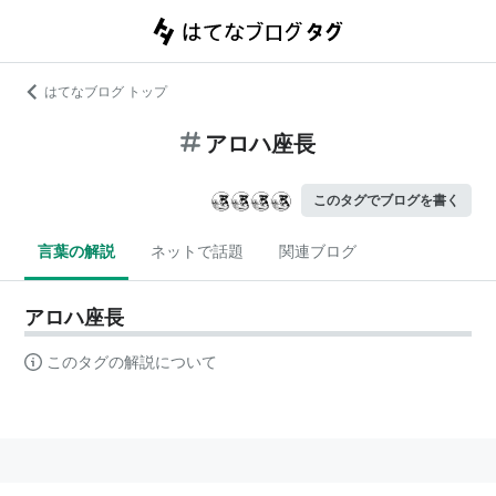
はてなブログ トップ
アロハ座長
このタグでブログを書く
言葉の解説
ネットで話題
関連ブログ
アロハ座長
このタグの解説について