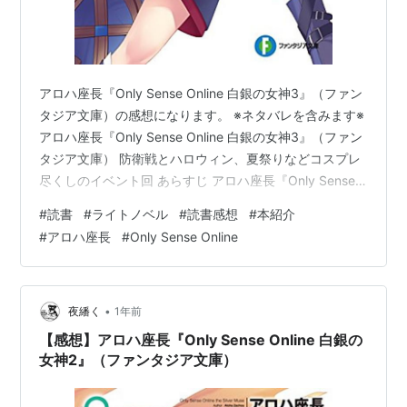
アロハ座長『Only Sense Online 白銀の女神3』（ファン
タジア文庫）の感想になります。 ※ネタバレを含みます※
アロハ座長『Only Sense Online 白銀の女神3』（ファン
タジア文庫） 防衛戦とハロウィン、夏祭りなどコスプレ
尽くしのイベント回 あらすじ アロハ座長『Only Sense
Online 白銀の女神3』（ファンタジア文庫） Only Sense
#
読書
#
ライトノベル
#
読書感想
#
本紹介
Online 白銀の女神 3 ―オンリーセンス・オンライン―
#
アロハ座長
#
Only Sense Online
Only Sense Online ―オンリーセンス・オンライン― (富
士見ファンタジア文庫) 作者:アロハ 座長 KADOKAWA
Amazon 防衛戦…
•
夜繙く
1年前
【感想】アロハ座長『Only Sense Online 白銀の
女神2』（ファンタジア文庫）