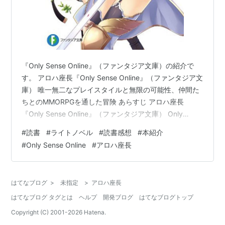
『Only Sense Online』（ファンタジア文庫）の紹介で
す。 アロハ座長『Only Sense Online』（ファンタジア文
庫） 唯一無二なプレイスタイルと無限の可能性、仲間た
ちとのMMORPGを通した冒険 あらすじ アロハ座長
『Only Sense Online』（ファンタジア文庫） Only
Sense Online ―オンリーセンス・オンライン― Only
#
読書
#
ライトノベル
#
読書感想
#
本紹介
Sense Online ―オンリーセンス・オンライン― (富士見
#
Only Sense Online
#
アロハ座長
ファンタジア文庫) 作者:アロハ 座長 KADOKAWA
Amazon 唯一無二なプレイスタイルと無限の可能性、仲
間たちとのMMORPGを通した冒険 あらす…
はてなブログ
>
未指定
>
アロハ座長
はてなブログ タグとは
ヘルプ
開発ブログ
はてなブログトップ
Copyright (C) 2001-
2026
Hatena.