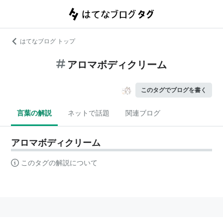
はてなブログ トップ
アロマボディクリーム
このタグでブログを書く
言葉の解説
ネットで話題
関連ブログ
アロマボディクリーム
このタグの解説について