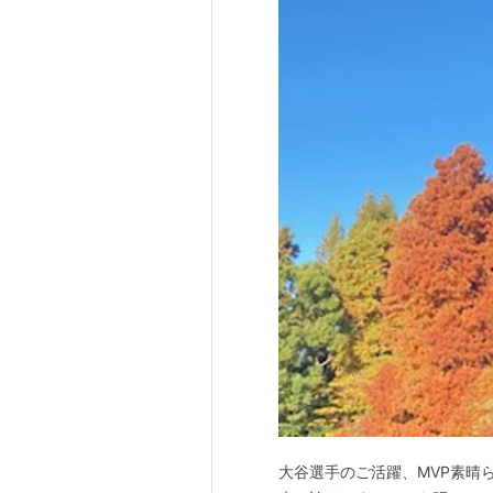
大谷選手のご活躍、MVP素晴