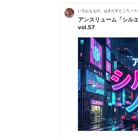
•
いろんなもの、はきだすところ
6
アンスリューム「シルエ
vol.57