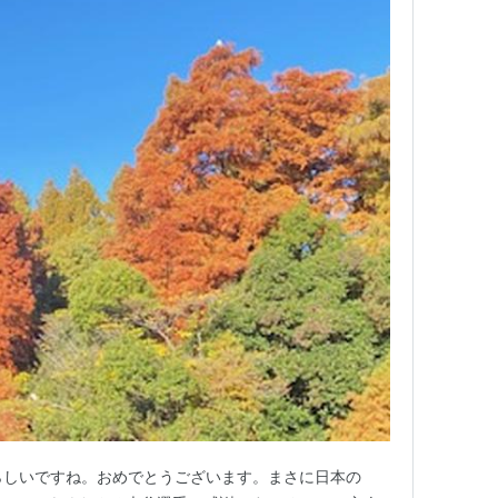
らしいですね。おめでとうございます。まさに日本の