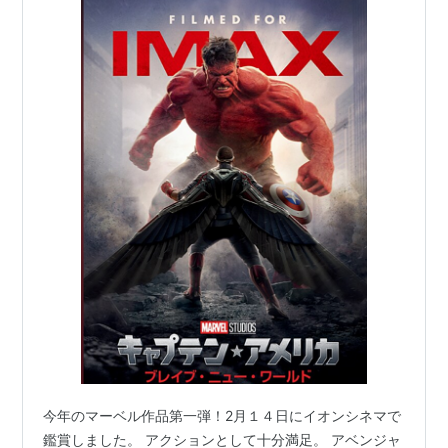
今年のマーベル作品第一弾！2月１４日にイオンシネマで
鑑賞しました。 アクションとして十分満足。 アベンジャ