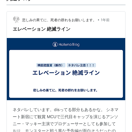
•
悲しみの果てに、死者の群れをお願いします。
1年前
エレベーション 絶滅ライン
ネタバレしています。disってる部分もあるかな。 シネマ
ート新宿にて観賞 MCUで三代目キャップを演じるアンソ
ニー・マッキー主演でプロデューサーとしても参加して
おり、モンスターと戦う風な予告編が面白そうだったの