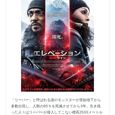
「リーパー」と呼ばれる謎のモンスターが突如地下から
多数出現し、人類の95％を死滅させてから3年。生き残
った人々はリーパーが侵入してこない標高2500メートル