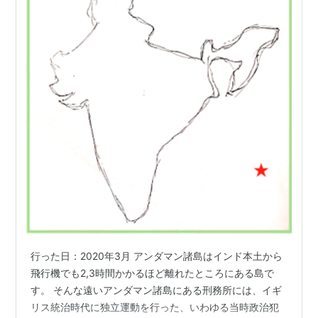
行った日：2020年3月 アンダマン諸島はインド本土から
飛行機でも2,3時間かかるほど離れたところにある島で
す。 そんな遠いアンダマン諸島にある刑務所には、イギ
リス統治時代に独立運動を行った、いわゆる当時政治犯