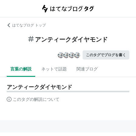
はてなブログ トップ
アンティークダイヤモンド
このタグでブログを書く
言葉の解説
ネットで話題
関連ブログ
アンティークダイヤモンド
このタグの解説について