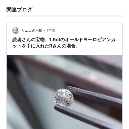
関連ブログ
•
リエコの手帳
1年前
読者さんの宝物、1.6ctのオールドヨーロピアンカ
ットを手に入れたRさんの場合。