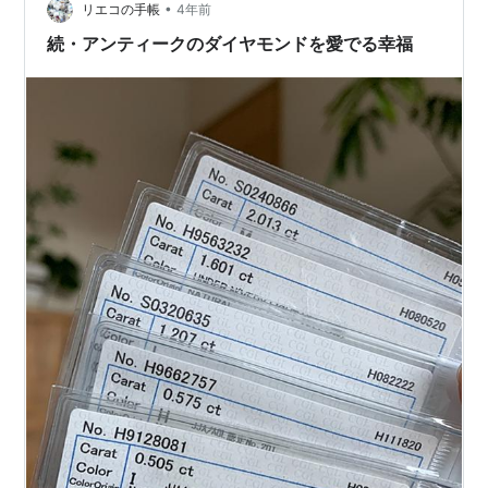
•
リエコの手帳
4年前
続・アンティークのダイヤモンドを愛でる幸福