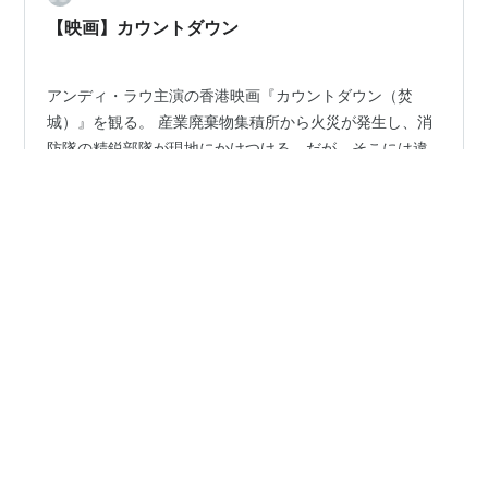
【映画】カウントダウン