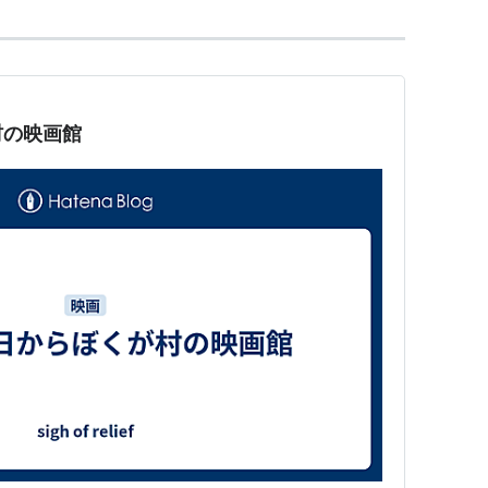
村の映画館