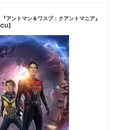
！『アントマン＆ワスプ：クアントマニア』
CU】