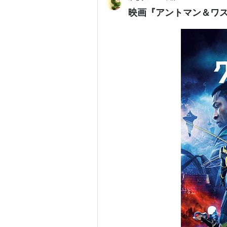
映画『アントマン＆ワ