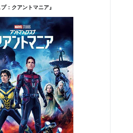
スプ：クアントマニア』