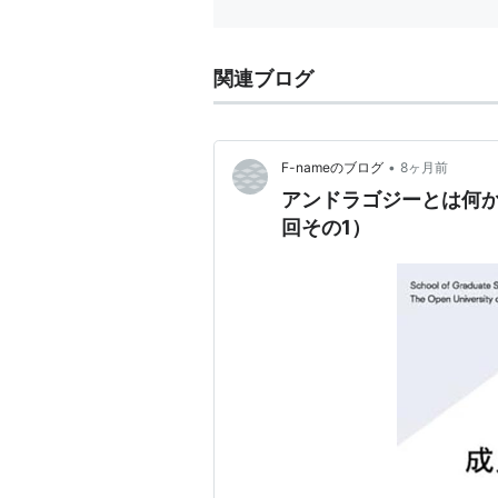
関連ブログ
•
F-nameのブログ
8ヶ月前
アンドラゴジーとは何か
回その1）