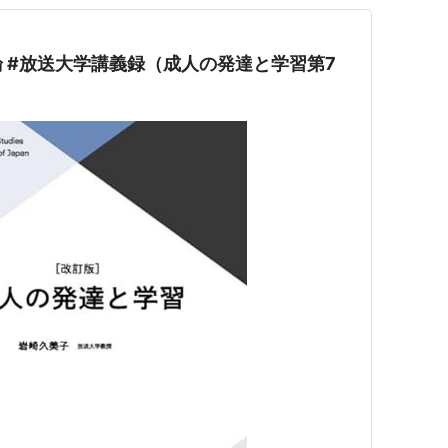
 #放送大学講義録（成人の発達と学習第7