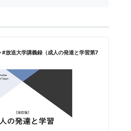
 #放送大学講義録（成人の発達と学習第7