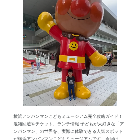
横浜アンパンマンこどもミュージアム完全攻略ガイド！
混雑回避やチケット、ランチ情報 子どもが大好きな「ア
ンパンマン」の世界を、実際に体験できる人気スポット
が横浜アンパンマンこどもミュージアムです。今回は、