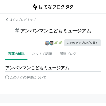
はてなブログ トップ
アンパンマンこどもミュージアム
このタグでブログを書く
言葉の解説
ネットで話題
関連ブログ
アンパンマンこどもミュージアム
このタグの解説について