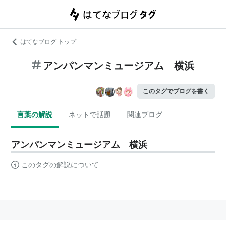
はてなブログ トップ
アンパンマンミュージアム 横浜
このタグでブログを書く
言葉の解説
ネットで話題
関連ブログ
アンパンマンミュージアム 横浜
このタグの解説について