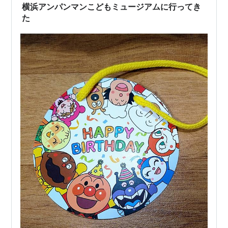
横浜アンパンマンこどもミュージアムに行ってき
た