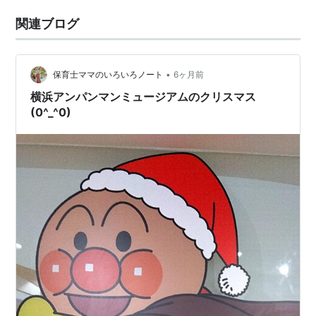
関連ブログ
•
保育士ママのいろいろノート
6ヶ月前
横浜アンパンマンミュージアムのクリスマス
(0^_^0)