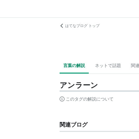
はてなブログ トップ
言葉の解説
ネットで話題
関
アンラーン
このタグの解説について
関連ブログ