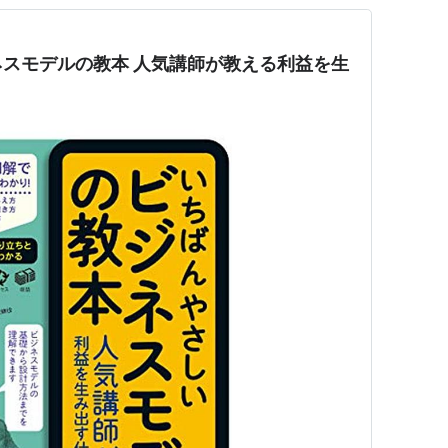
スモデルの教本 人気講師が教える利益を生