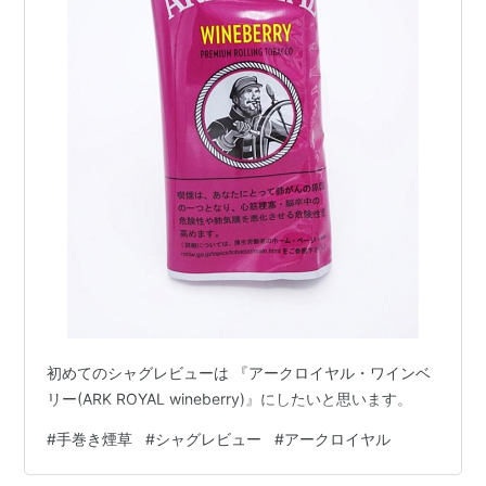
初めてのシャグレビューは 『アークロイヤル・ワインベ
リー(ARK ROYAL wineberry)』にしたいと思います。
#
手巻き煙草
#
シャグレビュー
#
アークロイヤル