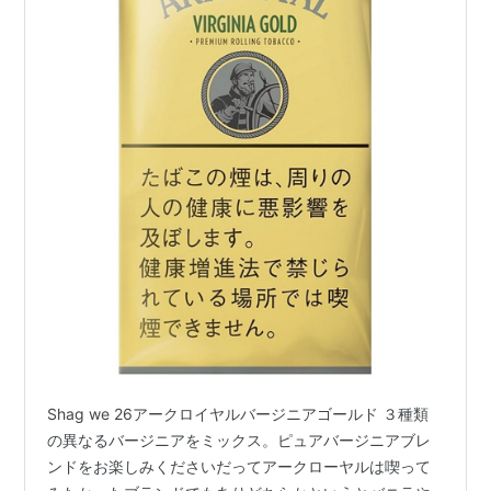
Shag we 26アークロイヤルバージニアゴールド ３種類
の異なるバージニアをミックス。ピュアバージニアブレ
ンドをお楽しみくださいだってアークローヤルは喫って