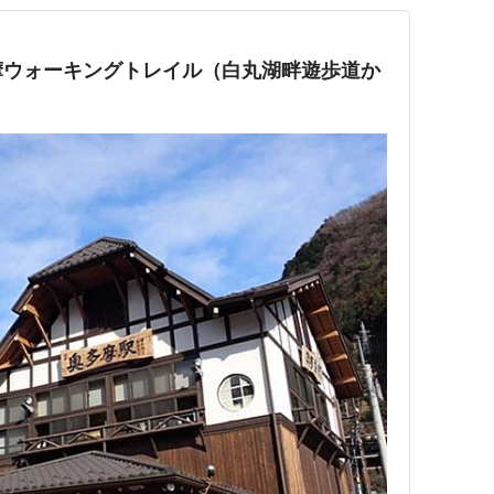
摩ウォーキングトレイル（白丸湖畔遊歩道か