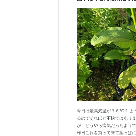
今日は最高気温が３６℃？ よ
るのでそれほど不快ではありま
が、どうやら病気だったようで
昨日これを買って来て葉っぱ