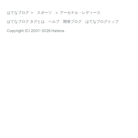
はてなブログ
>
スポーツ
>
アーセナル・レディース
はてなブログ タグとは
ヘルプ
開発ブログ
はてなブログトップ
Copyright (C) 2001-
2026
Hatena.