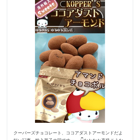
クーパーズチョコレート、ココアダストアーモンドだよ