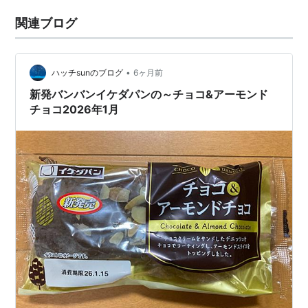
関連ブログ
•
ハッチsunのブログ
6ヶ月前
新発バンバンイケダパンの～チョコ&アーモンド
チョコ2026年1月