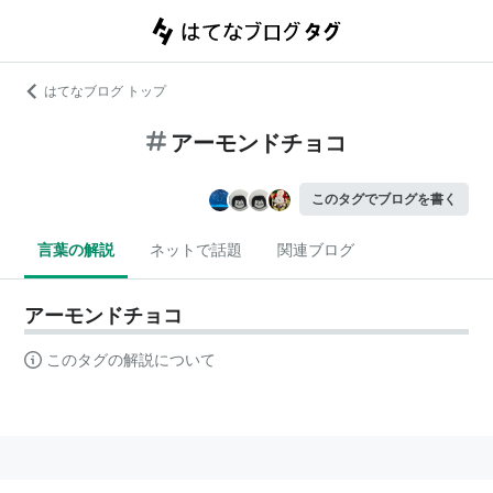
はてなブログ トップ
アーモンドチョコ
このタグでブログを書く
言葉の解説
ネットで話題
関連ブログ
アーモンドチョコ
このタグの解説について