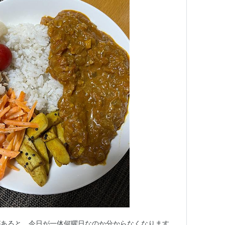
があると、今日が一体何曜日なのか分からなくなります