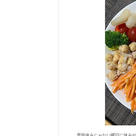
普段休みじゃない曜日に休み