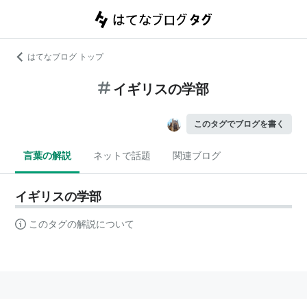
はてなブログ トップ
イギリスの学部
このタグでブログを書く
言葉の解説
ネットで話題
関連ブログ
イギリスの学部
このタグの解説について