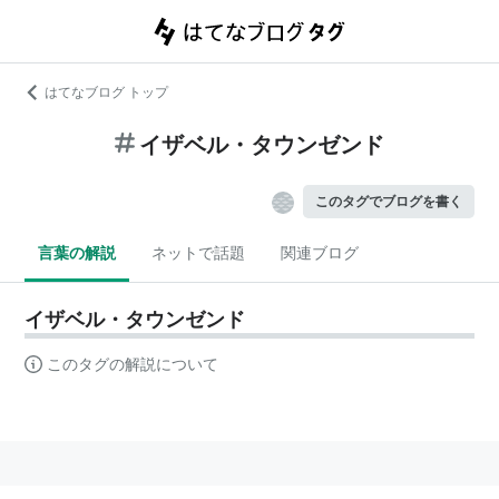
はてなブログ トップ
イザベル・タウンゼンド
このタグでブログを書く
言葉の解説
ネットで話題
関連ブログ
イザベル・タウンゼンド
このタグの解説について