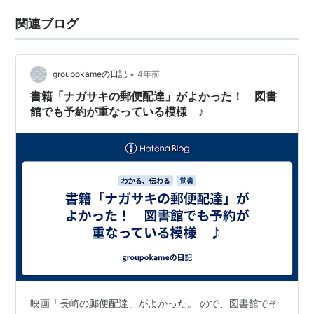
関連ブログ
•
groupokameの日記
4年前
書籍「ナガサキの郵便配達」がよかった！ 図書
館でも予約が重なっている模様 ♪
映画「長崎の郵便配達」がよかった。 ので、図書館でそ