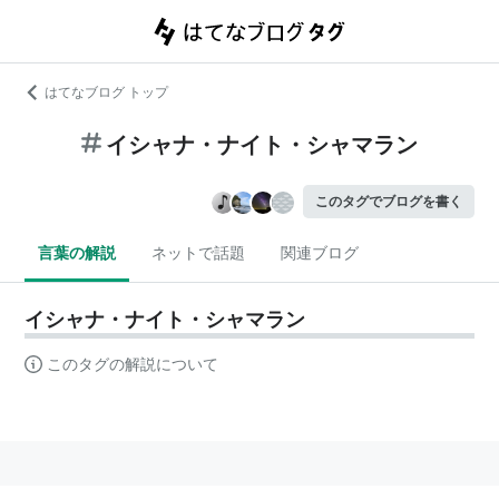
はてなブログ トップ
イシャナ・ナイト・シャマラン
このタグでブログを書く
言葉の解説
ネットで話題
関連ブログ
イシャナ・ナイト・シャマラン
このタグの解説について