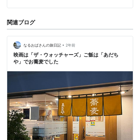
関連ブログ
•
なるおばさんの旅日記
2年前
映画は「ザ・ウォッチャーズ」ご飯は「あだち
や」でお蕎麦でした