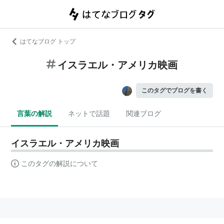
はてなブログ トップ
イスラエル・アメリカ映画
このタグでブログを書く
言葉の解説
ネットで話題
関連ブログ
イスラエル・アメリカ映画
このタグの解説について