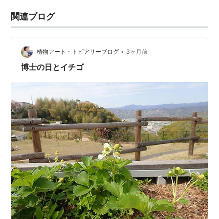
関連ブログ
•
植物アート・トピアリーブログ
3ヶ月前
博士の日とイチゴ