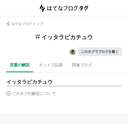
はてなブログ トップ
イッタラピカチュウ
このタグでブログを書く
言葉の解説
ネットで話題
関連ブログ
イッタラピカチュウ
このタグの解説について