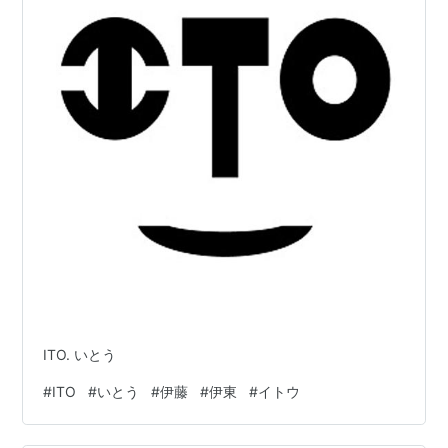
ITO. いとう
#
ITO
#
いとう
#
伊藤
#
伊東
#
イトウ