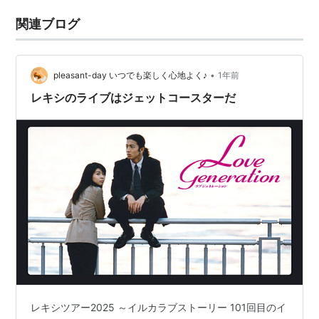
関連ブログ
•
pleasant-day いつでも楽しく心地よく♪
1年前
レキシのライブはジェットコースターだ
レキシツアー2025 ～イルカラブストーリー 101回目のイ