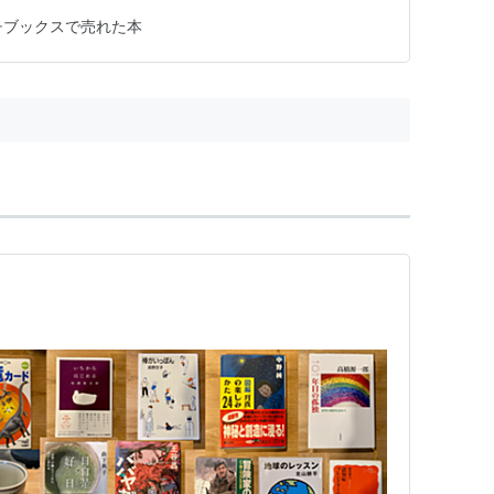
チブックスで売れた本