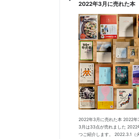
2022年3月に売れた本
2022年3月に売れた本 2022
3月は33点が売れました 20
つご紹介します。 2022.3.